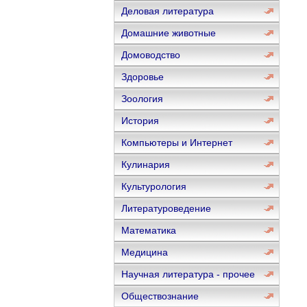
Деловая литература
Домашние животные
Домоводство
Здоровье
Зоология
История
Компьютеры и Интернет
Кулинария
Культурология
Литературоведение
Математика
Медицина
Научная литература - прочее
Обществознание