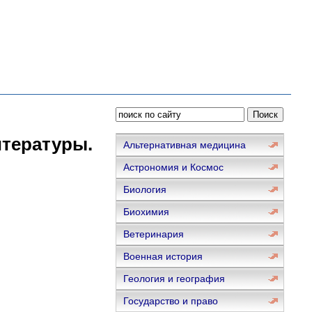
тературы.
Альтернативная медицина
Астрономия и Космос
Биология
Биохимия
Ветеринария
Военная история
Геология и география
Государство и право